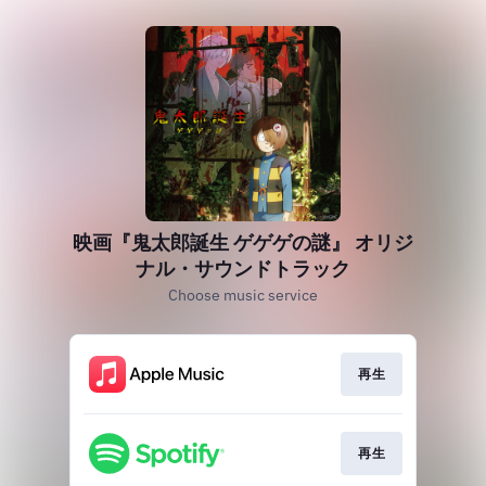
映画『鬼太郎誕生 ゲゲゲの謎』 オリジ
ナル・サウンドトラック
Choose music service
再生
再生