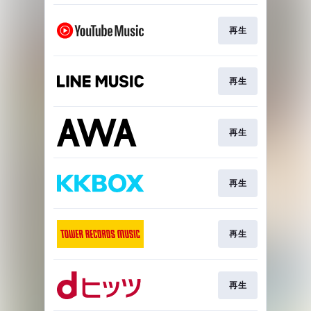
再生
再生
再生
再生
再生
再生